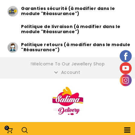
Garanties sécurité (à modifier dans le
module "Réassurance")
Politique de livraison (à modifier dans le
module "Réassurance")
Politique retours (à modifier dans le module
"Réassurance")
Welcome To Our Jewellery Shop!

Account
0