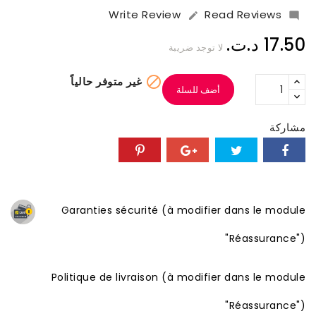
Write Review
Read Reviews


17.50 د.ت.‏
لا توجد ضريبة

غير متوفر حالياً
أضف للسلة
مشاركة
Garanties sécurité (à modifier dans le module
"Réassurance")
Politique de livraison (à modifier dans le module
"Réassurance")