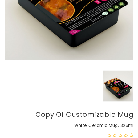
Copy Of Customizable Mug
White Ceramic Mug. 325ml