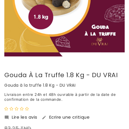
Gouda À La Truffe 1.8 Kg - DU VRAI
Gouda à la truffe 1.8 Kg - DU VRAI
Livraison entre 24h et 48h ouvrable à partir de la date de
confirmation de la commande.
Lire les avis
Ecrire une critique


83,25 TND