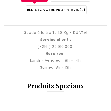
RÉDIGEZ VOTRE PROPRE AVIS
(0)
Gouda à la truffe 1.8 Kg - DU VRAI
Service client :
(+216 ) 29 910 000
Horaires :
Lundi - Vendredi : 8h - 14h
Samedi 8h - 13h
Produits Speciaux