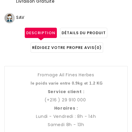
Livraison Gratuite
SAV
DESCRIPTION
DÉTAILS DU PRODUIT
RÉDIGEZ VOTRE PROPRE AVIS
(0)
Fromage Ail Fines Herbes
 le poids varie entre 0.9kg et 1.2 KG
Service client :
(+216 ) 29 910 000
Horaires :
Lundi - Vendredi : 8h - 14h
Samedi 8h - 13h