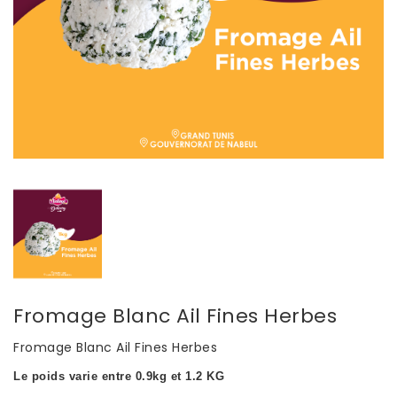
Fromage Blanc Ail Fines Herbes
Fromage Blanc Ail Fines Herbes
Le poids varie entre 0.9kg et 1.2 KG