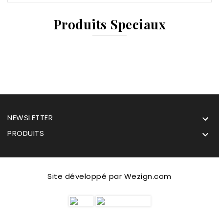
Produits Speciaux
NEWSLETTER

PRODUITS

Site développé par Wezign.com