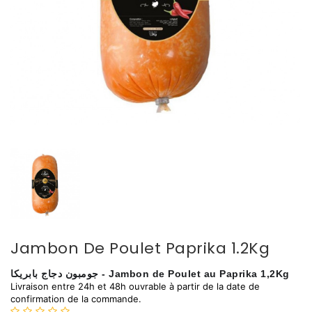
Jambon De Poulet Paprika 1.2Kg
جومبون دجاج بابريكا - Jambon de Poulet au Paprika 1,2Kg
Livraison entre 24h et 48h ouvrable à partir de la date de
confirmation de la commande.