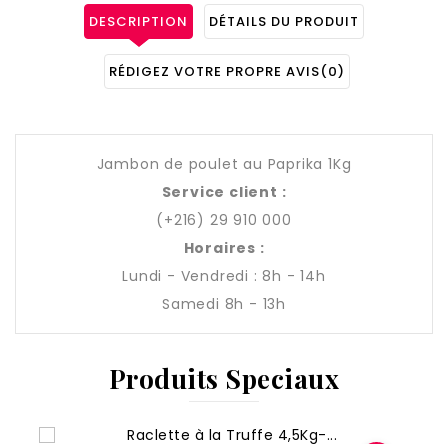
DESCRIPTION
DÉTAILS DU PRODUIT
RÉDIGEZ VOTRE PROPRE AVIS
(0)
Jambon de poulet au Paprika 1Kg
Service client :
(+216) 29 910 000
Horaires :
Lundi - Vendredi : 8h - 14h
Samedi 8h - 13h
Produits Speciaux