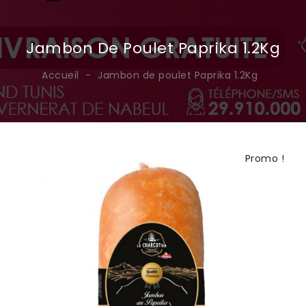
Jambon De Poulet Paprika 1.2Kg
Accueil
Jambon de poulet Paprika 1.2Kg
Promo !