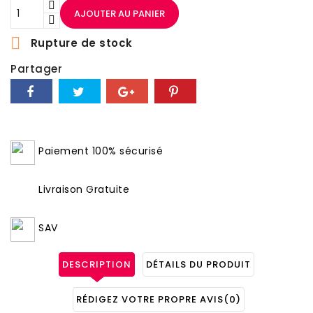
AJOUTER AU PANIER

Rupture de stock
Partager
Paiement 100% sécurisé
Livraison Gratuite
SAV
DESCRIPTION
DÉTAILS DU PRODUIT
RÉDIGEZ VOTRE PROPRE AVIS
(0)